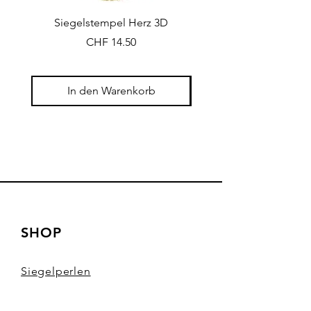
Siegelstempel Herz 3D
Siegelstempel Beere
Preis
CHF 14.50
In den Warenkorb
SHOP
Siegelperlen
Siegel
stempel