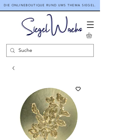
DIE ONLINEBOUTIQUE RUND UMS THEMA SIEGEL.