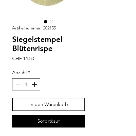
Artikelnummer: 202155
Siegelstempel
Blütenrispe
Preis
CHF 14.50
Anzahl
*
In den Warenkorb
Sofortkauf