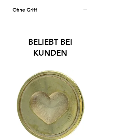
Ohne Griff
Der Griff kann bei Bedarf gerne
separat unter folgendem Link bestellt
werden:
Griff bestellen
.
BELIEBT BEI
KUNDEN