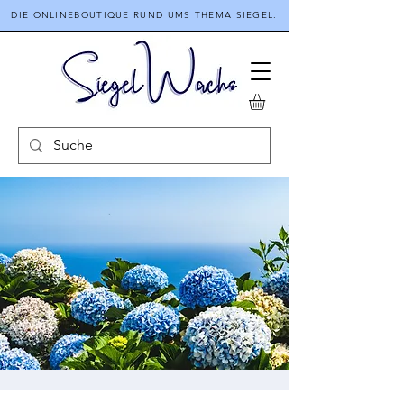
DIE ONLINEBOUTIQUE RUND UMS THEMA SIEGEL.