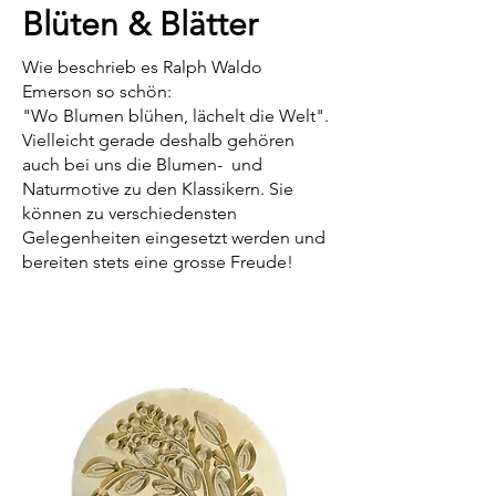
Blüten & Blätter
Wie beschrieb es Ralph Waldo
Emerson so schön:
"Wo Blumen blühen, lächelt die Welt".
Vielleicht gerade deshalb gehören
auch bei uns die Blumen- und
Naturmotive zu den Klassikern. Sie
können zu verschiedensten
Gelegenheiten eingesetzt werden und
bereiten stets eine grosse Freude!