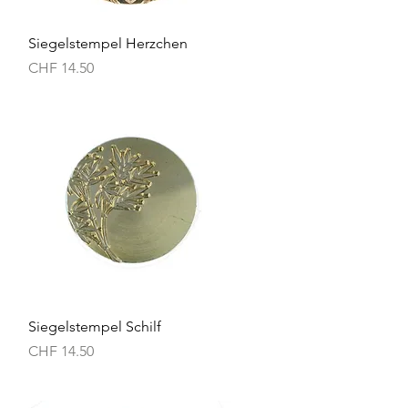
Schnellansicht
Siegelstempel Herzchen
Preis
CHF 14.50
Schnellansicht
Siegelstempel Schilf
Preis
CHF 14.50