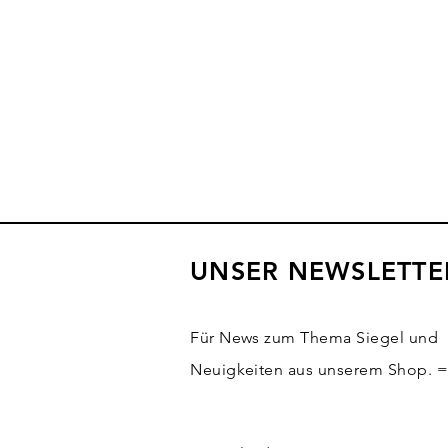
UNSER NEWSLETTE
Für News zum Thema Siegel und
Neuigkeiten aus unserem Shop. 