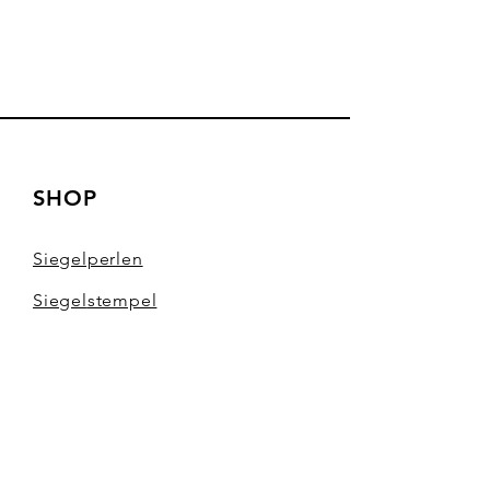
SHOP
Siegelperlen
Siegel
stempel
Zubehör für Siegel
Versand & Retouren
AGBs & Datenschutz