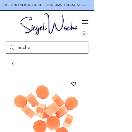
DIE ONLINEBOUTIQUE RUND UMS THEMA SIEGEL.