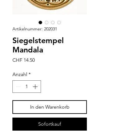
Artikelnummer: 202031
Siegelstempel
Mandala
Preis
CHF 14.50
Anzahl
*
In den Warenkorb
Sofortkauf