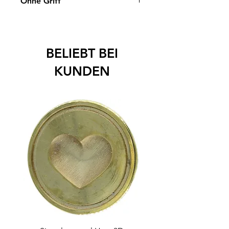
Ohne Griff
Der Griff kann bei Bedarf gerne
separat unter folgendem Link bestellt
werden:
Griff bestellen
.
BELIEBT BEI
KUNDEN