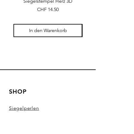
Siegelstempel Herz 3D
Siegelstempel Beere
Preis
CHF 14.50
In den Warenkorb
SHOP
Siegelperlen
Siegel
stempel
Zubehör für Siegel