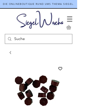
DIE ONLINEBOUTIQUE RUND UMS THEMA SIEGEL.