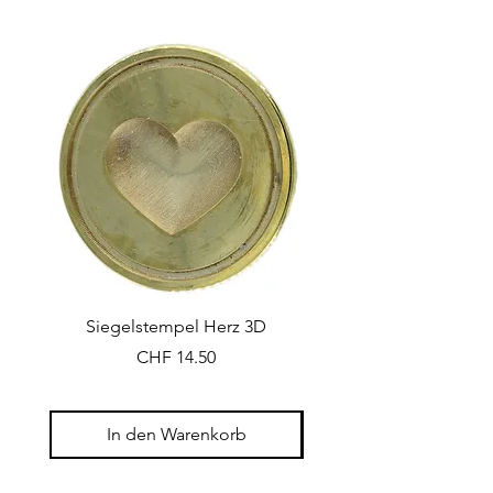
Siegelstempel Herz 3D
Siegelstempel Beere
Preis
CHF 14.50
In den Warenkorb