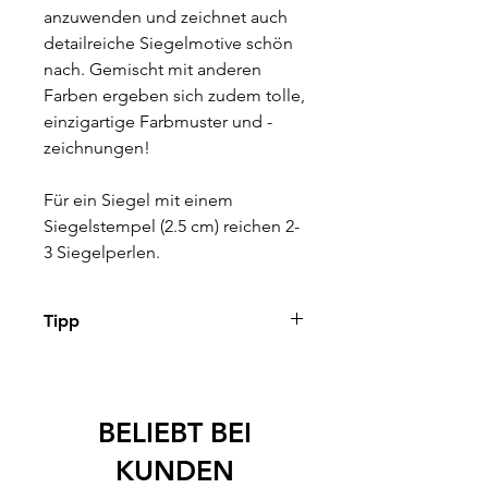
anzuwenden und zeichnet auch
detailreiche Siegelmotive schön
nach. Gemischt mit anderen
Farben ergeben sich zudem tolle,
einzigartige Farbmuster und -
zeichnungen!
Für ein Siegel mit einem
Siegelstempel (2.5 cm) reichen 2-
3 Siegelperlen.
Tipp
Im Kapitel "Anwendungen &
Inspirationen" findest Du eine
Anleitung wie Du Siegel mit
BELIEBT BEI
Siegelperlen kreieren kannst.
KUNDEN