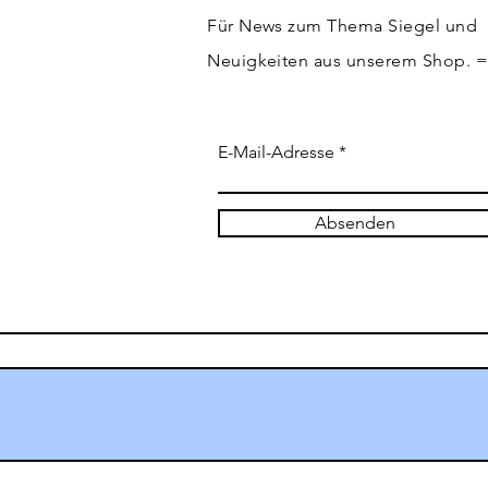
Für News zum Thema Siegel und
Neuigkeiten aus unserem Shop. 
E-Mail-Adresse
Absenden