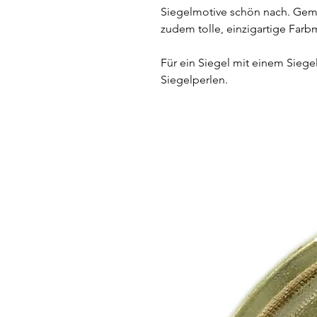
Siegelmotive schön nach. Gem
zudem tolle, einzigartige Far
Für ein Siegel mit einem Siege
Siegelperlen.