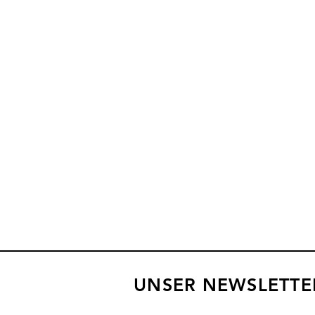
UNSER NEWSLETTE