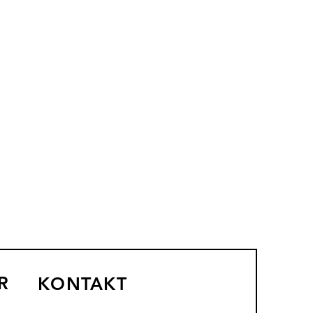
R
KONTAKT