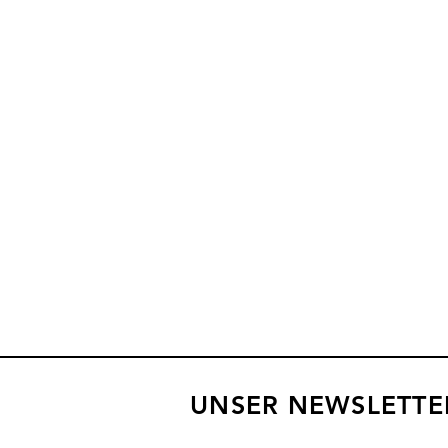
UNSER NEWSLETTE