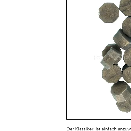
Der Klassiker: Ist einfach anz