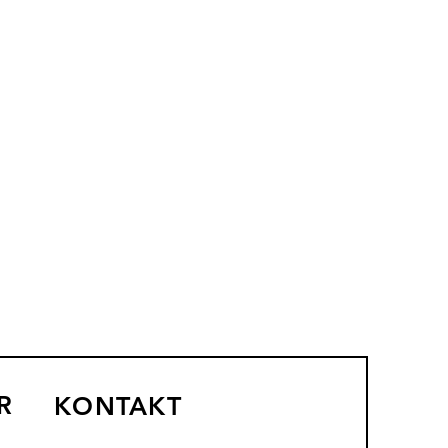
R
KONTAKT