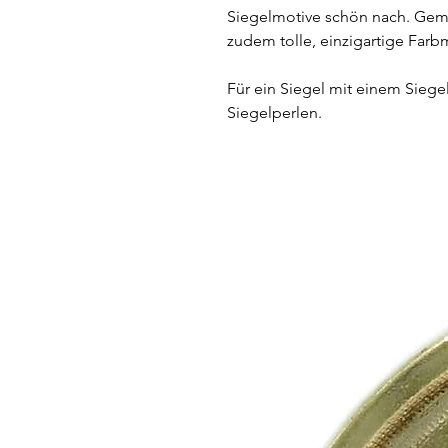
Siegelmotive schön nach. Gem
zudem tolle, einzigartige Far
Für ein Siegel mit einem Siege
Siegelperlen.