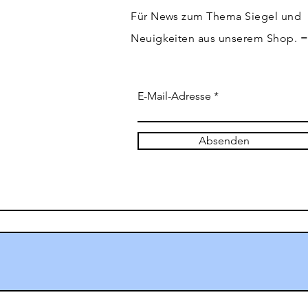
Für News zum Thema Siegel und
Neuigkeiten aus unserem Shop. 
E-Mail-Adresse
Absenden